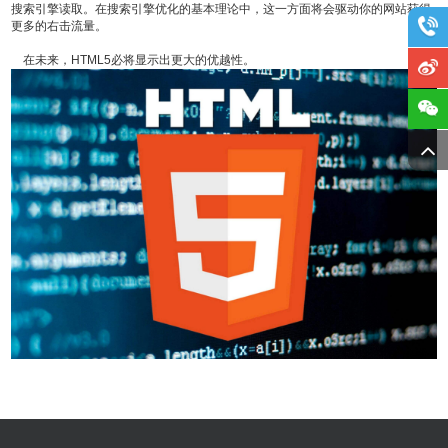
搜索引擎读取。在搜索引擎优化的基本理论中，这一方面将会驱动你的网站获得
更多的右击流量。
在未来，HTML5必将显示出更大的优越性。