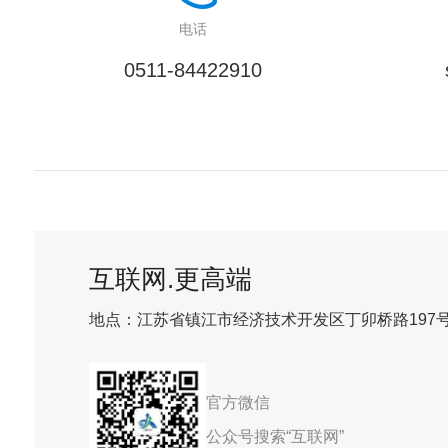
电话
0511-84422910
互联网.更高端
地点：江苏省镇江市经济技术开发区丁卯桥路197
官方微信
公众号搜索“互联网”