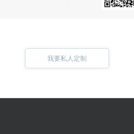
我要私人定制