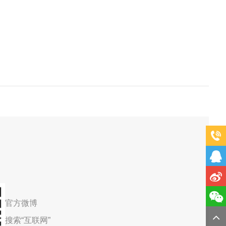
官方微博
搜索“互联网”