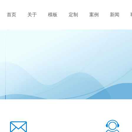
首页
关于
模板
定制
案例
新闻